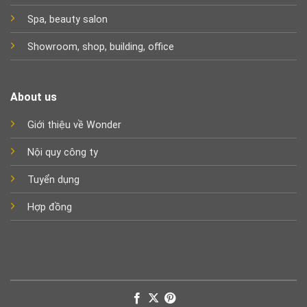
Spa, beauty salon
Showroom, shop, building, office
About us
Giới thiệu về Wonder
Nội quy công ty
Tuyển dụng
Hợp đồng