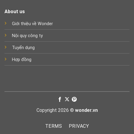
About us
Giới thiệu về Wonder
Nội quy công ty
Tuyển dụng
Hợp đồng
Copyright 2026 ©
wonder.vn
TERMS
PRIVACY