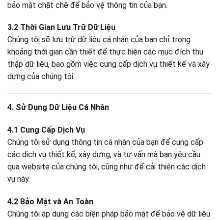
bảo mật chặt chẽ để bảo vệ thông tin của bạn.
3.2 Thời Gian Lưu Trữ Dữ Liệu
Chúng tôi sẽ lưu trữ dữ liệu cá nhân của bạn chỉ trong
khoảng thời gian cần thiết để thực hiện các mục đích thu
thập dữ liệu, bao gồm việc cung cấp dịch vụ thiết kế và xây
dựng của chúng tôi.
4. Sử Dụng Dữ Liệu Cá Nhân
4.1 Cung Cấp Dịch Vụ
Chúng tôi sử dụng thông tin cá nhân của bạn để cung cấp
các dịch vụ thiết kế, xây dựng, và tư vấn mà bạn yêu cầu
qua website của chúng tôi, cũng như để cải thiện các dịch
vụ này.
4.2 Bảo Mật và An Toàn
Chúng tôi áp dụng các biện pháp bảo mật để bảo vệ dữ liệu