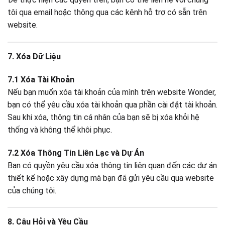
tôi qua email hoặc thông qua các kênh hỗ trợ có sẵn trên
website.
7. Xóa Dữ Liệu
7.1 Xóa Tài Khoản
Nếu bạn muốn xóa tài khoản của mình trên website Wonder,
bạn có thể yêu cầu xóa tài khoản qua phần cài đặt tài khoản.
Sau khi xóa, thông tin cá nhân của bạn sẽ bị xóa khỏi hệ
thống và không thể khôi phục.
7.2 Xóa Thông Tin Liên Lạc và Dự Án
Bạn có quyền yêu cầu xóa thông tin liên quan đến các dự án
thiết kế hoặc xây dựng mà bạn đã gửi yêu cầu qua website
của chúng tôi.
8. Câu Hỏi và Yêu Cầu