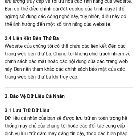
lưu lượng truy cập và tối ưu hóa các tính năng của website.
Bạn có thể điều chỉnh cài đặt cookie của trình duyệt để
ngừng sử dụng các công nghệ này, tuy nhiên, điều này có
thể ảnh hưởng đến một số tính năng của website.
2.4 Liên Kết Bên Thứ Ba
Website của chúng tôi có thể chứa các liên kết đến các
trang web bên thứ ba. Chúng tôi không chịu trách nhiệm về
chính sách bảo mật hoặc các nội dung của các trang web
này. Bạn nên tham khảo các chính sách bảo mật của các
trang web bên thứ ba khi truy cập.
3. Bảo Vệ Dữ Liệu Cá Nhân
3.1 Lưu Trữ Dữ Liệu
Dữ liệu cá nhân của bạn sẽ được lưu trữ an toàn trong hệ
thống máy chủ của chúng tôi hoặc các đối tác cung cấp
dịch vụ lưu trữ đám mây đáng tin cậy, theo các biện pháp