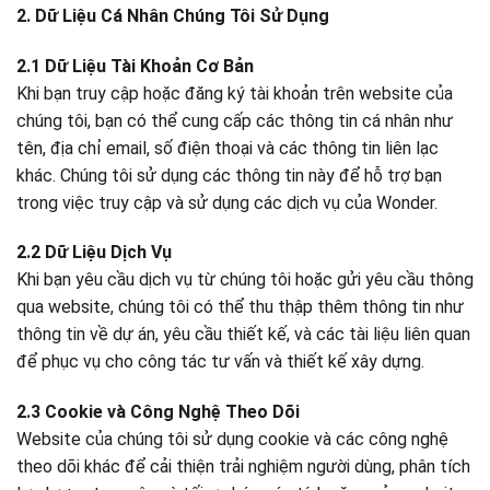
2. Dữ Liệu Cá Nhân Chúng Tôi Sử Dụng
2.1 Dữ Liệu Tài Khoản Cơ Bản
Khi bạn truy cập hoặc đăng ký tài khoản trên website của
chúng tôi, bạn có thể cung cấp các thông tin cá nhân như
tên, địa chỉ email, số điện thoại và các thông tin liên lạc
khác. Chúng tôi sử dụng các thông tin này để hỗ trợ bạn
trong việc truy cập và sử dụng các dịch vụ của Wonder.
2.2 Dữ Liệu Dịch Vụ
Khi bạn yêu cầu dịch vụ từ chúng tôi hoặc gửi yêu cầu thông
qua website, chúng tôi có thể thu thập thêm thông tin như
thông tin về dự án, yêu cầu thiết kế, và các tài liệu liên quan
để phục vụ cho công tác tư vấn và thiết kế xây dựng.
2.3 Cookie và Công Nghệ Theo Dõi
Website của chúng tôi sử dụng cookie và các công nghệ
theo dõi khác để cải thiện trải nghiệm người dùng, phân tích