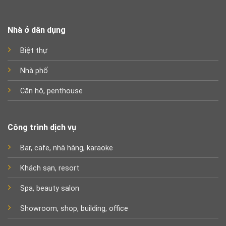
Nhà ở dân dụng
Biệt thự
Nhà phố
Căn hộ, penthouse
Công trình dịch vụ
Bar, cafe, nhà hàng, karaoke
Khách sạn, resort
Spa, beauty salon
Showroom, shop, building, office