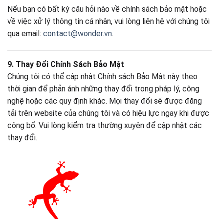
Nếu bạn có bất kỳ câu hỏi nào về chính sách bảo mật hoặc
về việc xử lý thông tin cá nhân, vui lòng liên hệ với chúng tôi
qua email:
contact@wonder.vn
.
9. Thay Đổi Chính Sách Bảo Mật
Chúng tôi có thể cập nhật Chính sách Bảo Mật này theo
thời gian để phản ánh những thay đổi trong pháp lý, công
nghệ hoặc các quy định khác. Mọi thay đổi sẽ được đăng
tải trên website của chúng tôi và có hiệu lực ngay khi được
công bố. Vui lòng kiểm tra thường xuyên để cập nhật các
thay đổi.