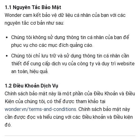
1.1 Nguyên Tắc Bảo Mật
Wonder cam kết bảo vệ dữ liệu cá nhân của bạn với các
nguyên tắc cơ bản như sau:
Chúng tôi không sử dụng thông tin cá nhân của bạn để
phục vụ cho các mục đích quảng cáo.
Chúng tôi chỉ lưu trữ và sử dụng thông tin cá nhân cần
thiết để cung cấp dịch vụ của công ty và duy trì website
an toàn, hiệu quả.
1.2 Điều Khoản Dịch Vụ
Chính sách bảo mật này là một phần của Điều Khoản và Điều
Kiện của chúng tôi, có thể được tham khảo tại
wonder.vn/terms-and-conditions
. Chính sách bảo mật này
cần được đọc và hiểu cùng với các Điều khoản và Điều kiện
đó.