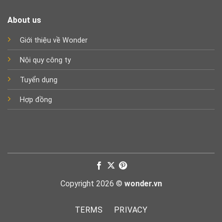
About us
Giới thiệu về Wonder
Nội quy công ty
Tuyển dụng
Hợp đồng
Copyright 2026 ©
wonder.vn
TERMS
PRIVACY