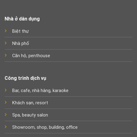
Nhà ở dân dụng
Biệt thự
Nhà phố
Căn hộ, penthouse
Công trình dịch vụ
Bar, cafe, nhà hàng, karaoke
Khách sạn, resort
Spa, beauty salon
Showroom, shop, building, office