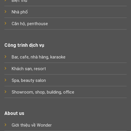
Biệt thự
Nhà phố
Căn hộ, penthouse
Công trình dịch vụ
Bar, cafe, nhà hàng, karaoke
Khách sạn, resort
Spa, beauty salon
Showroom, shop, building, office
About us
Giới thiệu về Wonder