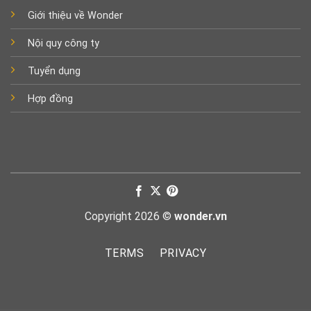
Giới thiệu về Wonder
Nội quy công ty
Tuyển dụng
Hợp đồng
Copyright 2026 ©
wonder.vn
TERMS
PRIVACY