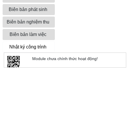
Biên bản phát sinh
Biên bản nghiệm thu
Biên bản làm việc
Nhật ký công trình
Module chưa chính thức hoạt động!