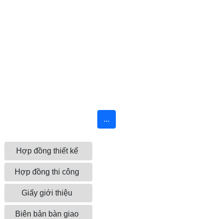
...
Hợp đồng thiết kế
Hợp đồng thi công
Giấy giới thiệu
Biên bản bàn giao