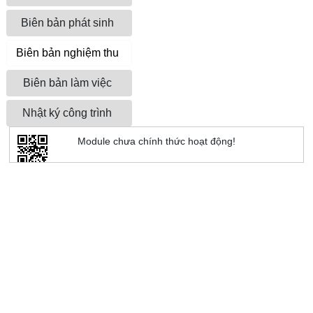
Biên bản phát sinh
Biên bản nghiệm thu
Biên bản làm việc
Nhật ký công trình
Module chưa chính thức hoạt động!