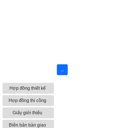
...
Hợp đồng thiết kế
Hợp đồng thi công
Giấy giới thiệu
Biên bản bàn giao