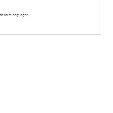
nh thức hoạt động!