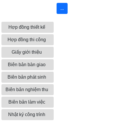
...
Hợp đồng thiết kế
Hợp đồng thi công
Giấy giới thiệu
Biên bản bàn giao
Biên bản phát sinh
Biên bản nghiệm thu
Biên bản làm việc
Nhật ký công trình