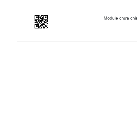
Module chưa chí